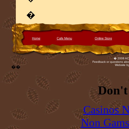
�
Home
Cafe Menu
Online Store
� 2008 ACK
Feedback or questions abou
Website b
�
�
Don't
Casinos 
Non Gams