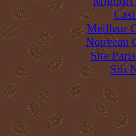
Migliori
Casi
Meilleur 
Nouveau C
Site Pari
Siti