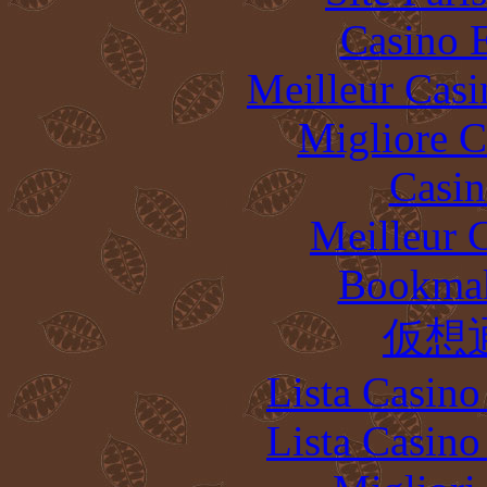
Casino 
Meilleur Casi
Migliore 
Casin
Meilleur 
Bookma
仮想
Lista Casin
Lista Casin