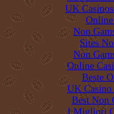
UK Casinos
Online
Non Gams
Sites N
Non Gams
Online Cas
Beste O
UK Casino
Best Non 
I Migliori